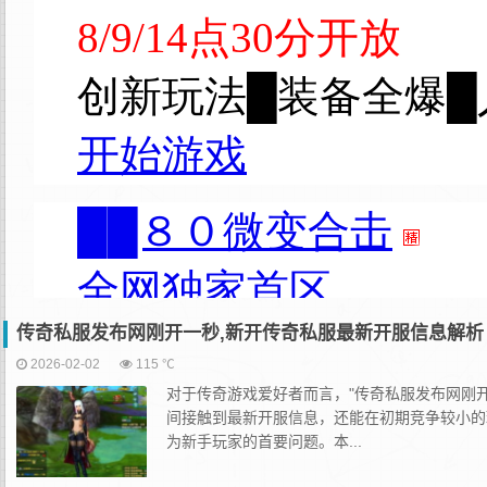
传奇私服发布网刚开一秒,新开传奇私服最新开服信息解析
2026-02-02
115 ℃
对于传奇游戏爱好者而言，"传奇私服发布网刚
间接触到最新开服信息，还能在初期竞争较小的
为新手玩家的首要问题。本...