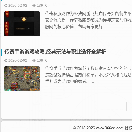
2026-02-02
139 ℃
传奇私服网作为经典网游《热血传奇》的衍生平
家交流心得，传奇私服网都成为连接玩家与游戏
服网的核心价值，帮助玩家更好...
传奇手游游戏攻略,经典玩法与职业选择全解析
2026-02-02
108 ℃
传奇手游游戏作为承载无数玩家青春记忆的经典
这款游戏持续占据热门榜单。本文将从核心玩法
手并成为游戏中的强者。...
‹
© 2018-2026 www.966cq.co