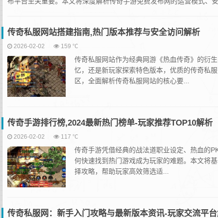
布平台至关重要。本文将深度解析传奇手游免费发布网的运营模式、安全
传奇私服网站搭建指南,热门版本推荐与安全访问解析
2026-02-02
159 ℃
传奇私服网站作为经典网游《热血传奇》的衍生
忆，还是新玩家探索特色版本，优质的传奇私服
区，全面解析传奇私服网站的核心要...
传奇手游排行榜,2024最新热门榜单-玩家推荐TOP10解析
2026-02-02
117 ℃
传奇手游凭借经典的战法道职业设定、热血的P
何快速找到热门游戏成为玩家的难题。本文将基
择攻略，帮助玩家高效筛选适...
传奇私服网：新手入门攻略与最新版本资讯-玩家交流平台