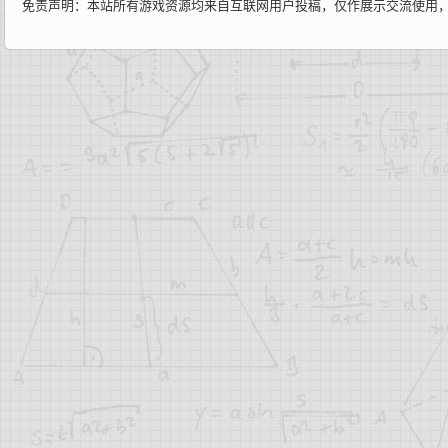
免责声明：本站所有游戏资源均来自互联网用户投稿，仅作展示交流使用，