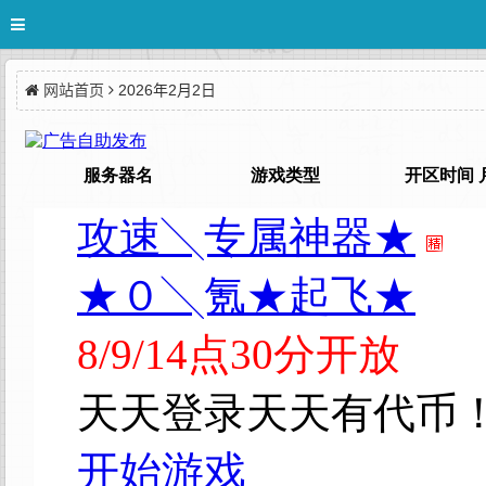
网站首页
2026年2月2日