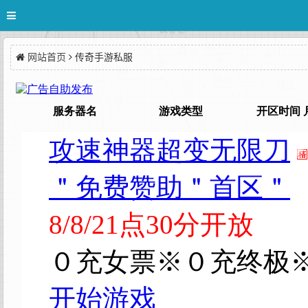
网站首页
传奇手游私服