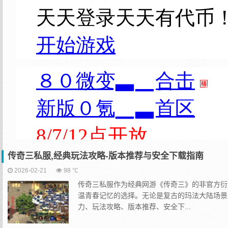
传奇三私服,经典玩法攻略-版本推荐与安全下载指南
2026-02-21
98 ℃
传奇三私服作为经典网游《传奇三》的非官方衍
温青春记忆的选择。无论是复古的玛法大陆场景
力、玩法攻略、版本推荐、安全下...