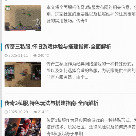
本文将全面解析传奇3私服发布网的相关信息，
别、玩家社区的重要性以及私服维护的注意事项
源的实用技巧。传奇3...
传奇三私服,怀旧游戏体验与搭建指南-全面解析
2025-11-11
240 ℃
传奇三私服作为经典网络游戏的一种特殊形式，
险以及如何选择合适的私服，为玩家提供全面的
非官方服务器，由个...
传奇3私服,特色玩法与搭建指南-全面解析
2025-10-29
214 ℃
传奇3私服作为经典网络游戏的一种特殊形式，
搭建技术、玩家社区、法律风险以及如何选择安
奇3私服起源于早期...