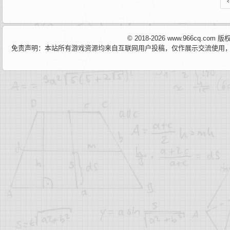
‹
© 2018-2026 www.966cq.co
免责声明：本站所有游戏资源均来自互联网用户投稿，仅作展示交流使用，