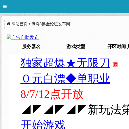
网站首页
传奇3黑金论坛发布网