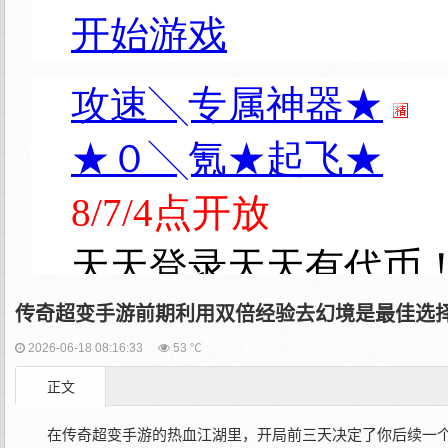
传奇超变手游前期利用双倍经验去幻境是最佳选
2026-06-18 08:16:33
53 ℃
正文
在传奇超变手游的热血江湖里，开局前三天决定了你后续一