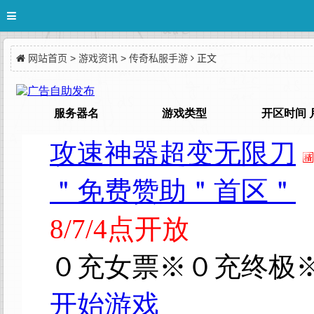
网站首页
>
游戏资讯
>
传奇私服手游
正文