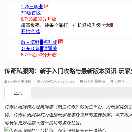
传奇私服网：新手入门攻略与最新版本资讯-玩家
966传奇手游网
2026-02-02 02:00:29
传奇私服手游
139 ℃
正文
传奇私服网作为经典网游《热血传奇》的衍生平台，为玩家提供
得，传奇私服网都成为连接玩家与游戏世界的重要桥梁。本文将
助玩家更好地融入这一独特的游戏社区。