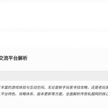
交流平台解析
了丰富的游戏体验与互动空间。无论是新手玩家寻找攻略，还是老玩
从平台特色、攻略体系、版本更新等方面，全面解析传奇私服网的核