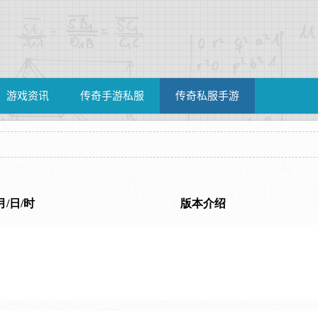
游戏资讯
传奇手游私服
传奇私服手游