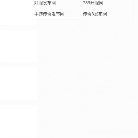
好服发布网
789开服网
手游传奇发布网
传奇3发布网