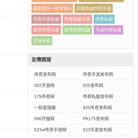
最新刚开一秒传奇sf
正版热血传奇手游
传奇手游私服
传奇私服手游
传奇私服
新开传奇手游
新开传奇私服
手游传奇私服
手游传奇
友情链接
传奇发布网
传奇手游发布网
002手游网
925发布网
175传奇网
传奇私服发布网
一起爱搜服
925传奇发布网
996开服网
PK175发布网
523sf传奇手游网
523手游发布网