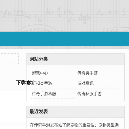
网站分类
游戏中心
传奇类手游
折扣类手游
游戏资讯
传奇手游私服
传奇私服手游
最近发表
在传奇手游发布站了解宠物的重要性：宠物类型选