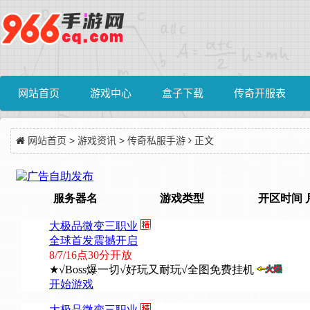
网站首页
游戏中心
盒子下载
传奇开服表
网站首页
>
游戏资讯
>
传奇私服手游
正文