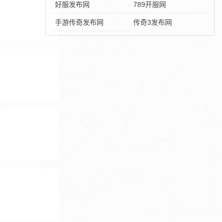
好服发布网
789开服网
手游传奇发布网
传奇3发布网