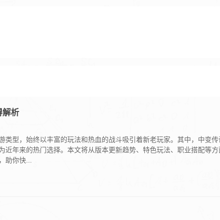
得解析
游类型，始终以丰富的玩法和热血的战斗吸引着新老玩家。其中，中变传
为近年来的热门选择。本文将从版本更新趋势、特色玩法、职业搭配等方
助你快...