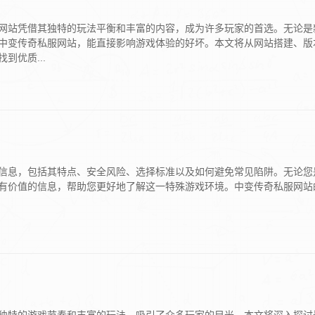
网站凭借其独特的玩法平衡和丰富的内容，成为许多玩家的首选。无论是
中变传奇私服网站，能直接影响游戏体验的好坏。本文将从网站搭建、版
到优质...
信息，包括其特点、安全风险、选择标准以及如何避免常见陷阱。无论您
有价值的信息，帮助您更好地了解这一特殊游戏环境。中变传奇私服网站