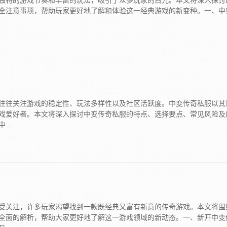
独特的游戏节奏和丰富的玩法，吸引了众多玩家的目光。本文将深入探讨
全注意事项，帮助玩家更好地了解和体验这一经典游戏的新变种。一、中
往往关注游戏的稳定性、玩法多样性以及社区活跃度。中变传奇私服以其
戏爱好者。本文将深入探讨中变传奇私服的特点、选择要点、常见风险及
..
受关注，许多玩家渴望找到一款既经典又富有新意的传奇游戏。本文将围
全面的解析，帮助大家更好地了解这一游戏领域的新动态。一、新开中变