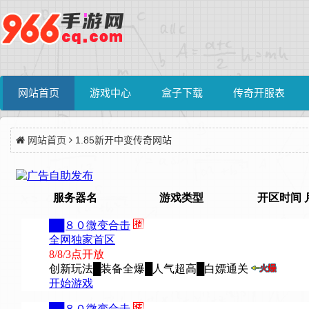
网站首页
游戏中心
盒子下载
传奇开服表
网站首页
1.85新开中变传奇网站