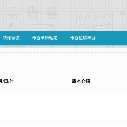
游戏资讯
传奇手游私服
传奇私服手游