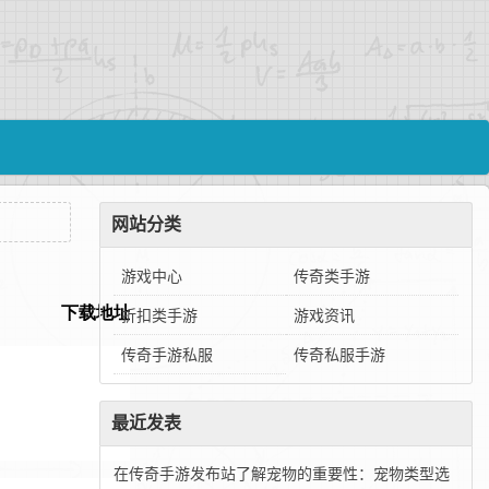
网站分类
游戏中心
传奇类手游
折扣类手游
游戏资讯
传奇手游私服
传奇私服手游
最近发表
在传奇手游发布站了解宠物的重要性：宠物类型选