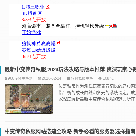
最新中变传奇私服,2024玩法攻略与版本推荐-资深玩家心
966传奇手游网
2026-02-24
传奇私服手游
108 ℃
传奇私服作为承载玩家青春记忆的经典网
借平衡的成长曲线和多元的系统设定，成
家深度解析最新中变传奇私服的魅力所在，
中变传奇私服网站搭建全攻略-新手必看的服务器选择指南