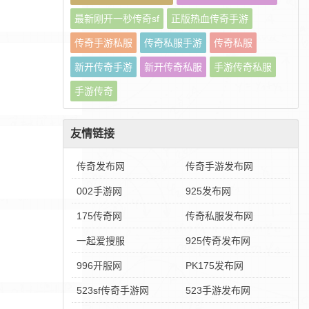
最新刚开一秒传奇sf
正版热血传奇手游
传奇手游私服
传奇私服手游
传奇私服
新开传奇手游
新开传奇私服
手游传奇私服
手游传奇
友情链接
传奇发布网
传奇手游发布网
002手游网
925发布网
175传奇网
传奇私服发布网
一起爱搜服
925传奇发布网
996开服网
PK175发布网
523sf传奇手游网
523手游发布网