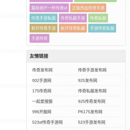
最新刚开一秒传奇sf
正版热血传奇手游
传奇手游私服
传奇私服手游
传奇私服
新开传奇手游
新开传奇私服
手游传奇私服
手游传奇
友情链接
传奇发布网
传奇手游发布网
002手游网
925发布网
175传奇网
传奇私服发布网
一起爱搜服
925传奇发布网
996开服网
PK175发布网
523sf传奇手游网
523手游发布网