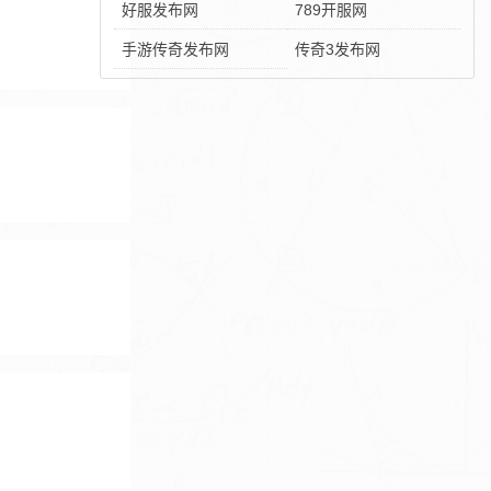
好服发布网
789开服网
手游传奇发布网
传奇3发布网