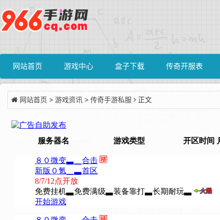
网站首页
游戏中心
盒子下载
传奇开服表
网站首页
>
游戏资讯
>
传奇手游私服
正文