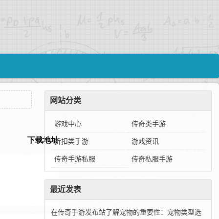
网站分类
游戏中心
传奇类手游
折扣类手游
游戏资讯
传奇手游私服
传奇私服手游
最近发表
在传奇手游发布站了解宠物的重要性：宠物类型选