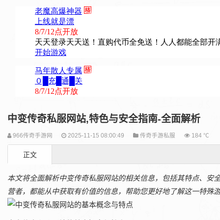
中变传奇私服网站,特色与安全指南-全面解析
966传奇手游网
2025-11-15 08:00:49
传奇手游私服
184 ℃
正文
本文将全面解析中变传奇私服网站的相关信息，包括其特点、安
营者，都能从中获取有价值的信息，帮助您更好地了解这一特殊