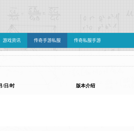
游戏资讯
传奇手游私服
传奇私服手游