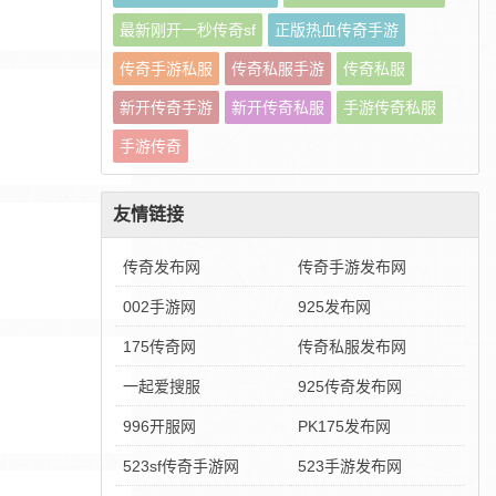
最新刚开一秒传奇sf
正版热血传奇手游
传奇手游私服
传奇私服手游
传奇私服
新开传奇手游
新开传奇私服
手游传奇私服
手游传奇
友情链接
传奇发布网
传奇手游发布网
002手游网
925发布网
175传奇网
传奇私服发布网
一起爱搜服
925传奇发布网
996开服网
PK175发布网
523sf传奇手游网
523手游发布网