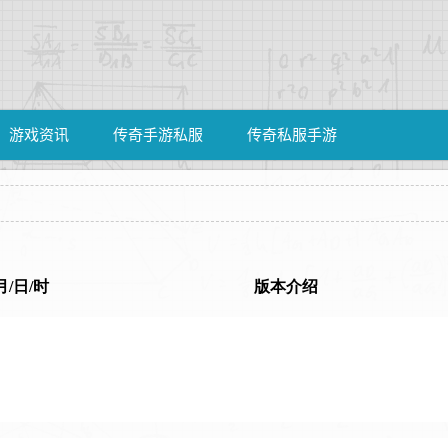
游戏资讯
传奇手游私服
传奇私服手游