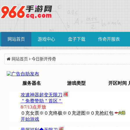
网站首页
游戏中心
盒子下载
传奇开服表
网站首页
今日新开传奇