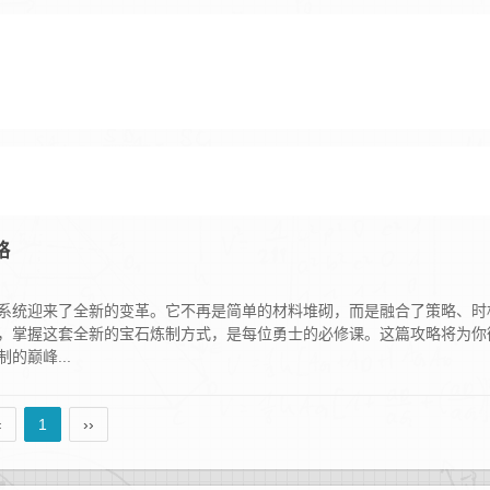
略
系统迎来了全新的变革。它不再是简单的材料堆砌，而是融合了策略、时
，掌握这套全新的宝石炼制方式，是每位勇士的必修课。这篇攻略将为你
的巅峰...
‹
1
››