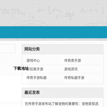
网站分类
游戏中心
传奇类手游
折扣类手游
游戏资讯
传奇手游私服
传奇私服手游
最近发表
在传奇手游发布站了解宠物的重要性：宠物类型选