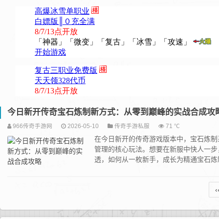
今日新开传奇宝石炼制新方式：从零到巅峰的实战合成攻
966传奇手游网
2026-05-10
传奇手游私服
71 ℃
在今日新开的传奇游戏版本中，宝石炼制
管理的核心玩法。想要在新服中快人一步
透，如何从一枚新手，成长为精通宝石炼制
‹