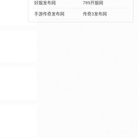
好服发布网
789开服网
手游传奇发布网
传奇3发布网