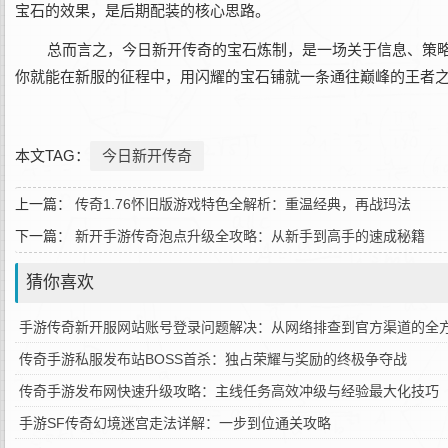
宝石的效果，是后期配装的核心思路。
总而言之，今日新开传奇的宝石炼制，是一场关于信息、策
你就能在新服的征程中，用闪耀的宝石铺就一条通往巅峰的王者
本文TAG：
今日新开传奇
上一篇：
传奇1.76怀旧版游戏特色全解析：重温经典，再战玛法
下一篇：
新开手游传奇泡点升级全攻略：从新手到高手的速成秘籍
猜你喜欢
手游传奇新开服网站账号登录问题解决：从网络排查到官方渠道的全
传奇手游私服发布站BOSS首杀：独占荣耀与奖励的终极争夺战
传奇手游发布网快速升级攻略：主线任务高效冲级与经验最大化技巧
手游SF传奇幻境迷宫走法详解：一步到位通关攻略