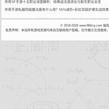
传奇SF手游十五职业深度解析：经典战法道进化与新生职业全览
传奇手游私服四级魔法盾有什么用？55%减伤+彩虹双层护罩实战效
© 2018-2026 www.966cq.co
免责声明：本站所有游戏资源均来自互联网用户投稿，仅作展示交流使用，