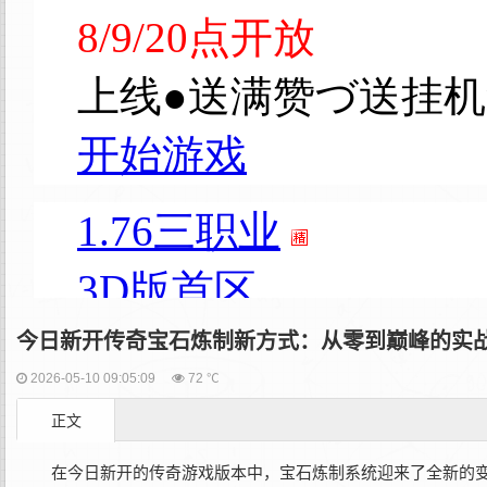
今日新开传奇宝石炼制新方式：从零到巅峰的实
2026-05-10 09:05:09
72 ℃
正文
在今日新开的传奇游戏版本中，宝石炼制系统迎来了全新的