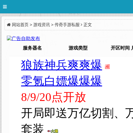
网站首页
>
游戏资讯
>
传奇手游私服
正文