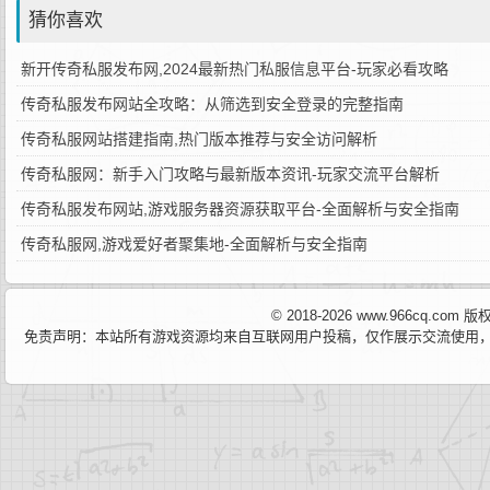
猜你喜欢
新开传奇私服发布网,2024最新热门私服信息平台-玩家必看攻略
传奇私服发布网站全攻略：从筛选到安全登录的完整指南
传奇私服网站搭建指南,热门版本推荐与安全访问解析
传奇私服网：新手入门攻略与最新版本资讯-玩家交流平台解析
传奇私服发布网站,游戏服务器资源获取平台-全面解析与安全指南
传奇私服网,游戏爱好者聚集地-全面解析与安全指南
© 2018-2026 www.966cq.co
免责声明：本站所有游戏资源均来自互联网用户投稿，仅作展示交流使用，