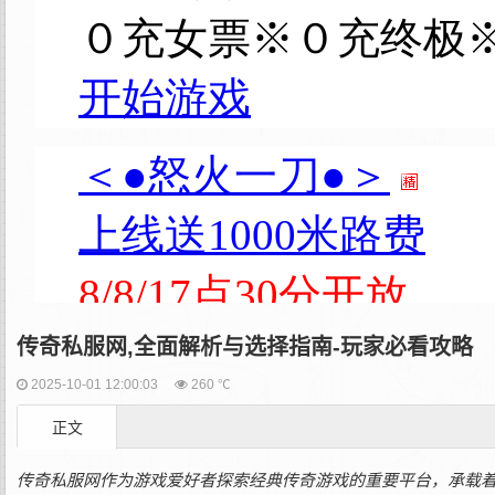
传奇私服网,全面解析与选择指南-玩家必看攻略
2025-10-01 12:00:03
260 ℃
正文
传奇私服网作为游戏爱好者探索经典传奇游戏的重要平台，承载着