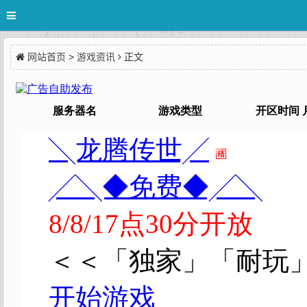
网站首页
>
游戏资讯
正文