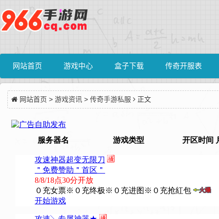
网站首页
游戏中心
盒子下载
传奇开服表
网站首页
>
游戏资讯
>
传奇手游私服
正文