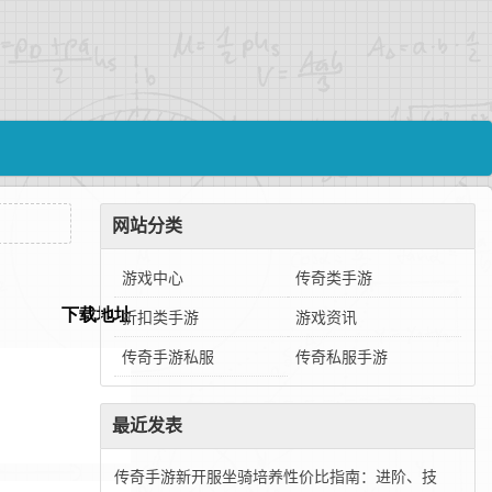
网站分类
游戏中心
传奇类手游
折扣类手游
游戏资讯
传奇手游私服
传奇私服手游
最近发表
传奇手游新开服坐骑培养性价比指南：进阶、技