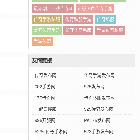
最新刚开一秒传奇sf
正版热血传奇手游
传奇手游私服
传奇私服手游
传奇私服
新开传奇手游
新开传奇私服
手游传奇私服
手游传奇
友情链接
传奇发布网
传奇手游发布网
002手游网
925发布网
175传奇网
传奇私服发布网
一起爱搜服
925传奇发布网
996开服网
PK175发布网
523sf传奇手游网
523手游发布网