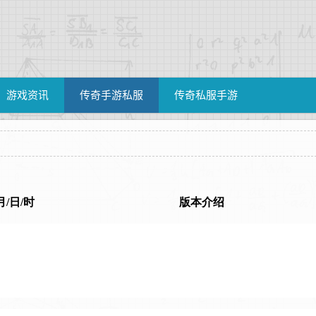
游戏资讯
传奇手游私服
传奇私服手游