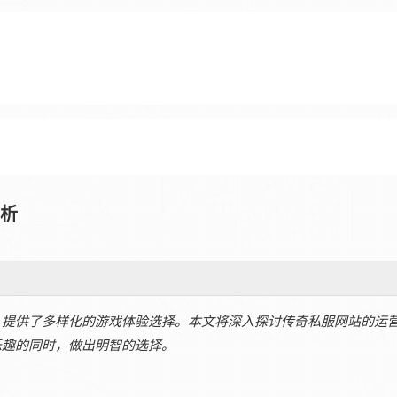
解析
，提供了多样化的游戏体验选择。本文将深入探讨传奇私服网站的运
乐趣的同时，做出明智的选择。