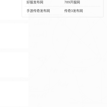
好服发布网
789开服网
手游传奇发布网
传奇3发布网