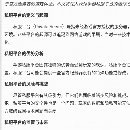
于官方服务器的游戏体验。本文将深入探讨手游私服平台的运作
私服平台的定义与起源
私服平台（Private Server）是指未经游戏官方授权
环境。这些平台的起源可以追溯到网络游戏的早期，当时一些技
化。
私服平台的优势分析
手游私服平台因其独特的优势而受到玩家的欢迎。私服平台
置。私服平台可能会提供一些官方服务器没有的特殊功能或修改
私服平台的风险与挑战
尽管私服平台有其吸引力，但它们也面临着诸多风险和挑战
犯。私服平台的安全性也是一个问题，玩家的数据和隐私可能无
方取缔或因技术问题而关闭。
私服平台的监管与未来