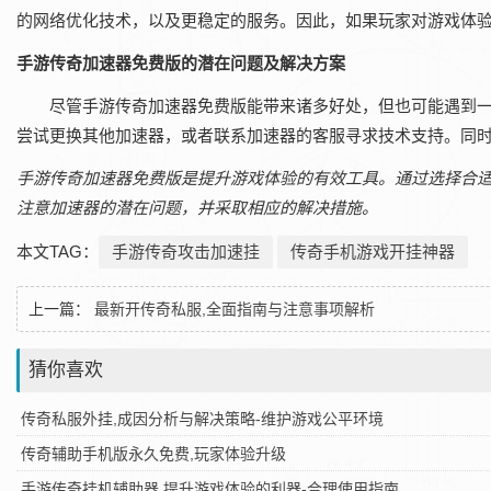
的网络优化技术，以及更稳定的服务。因此，如果玩家对游戏体
手游传奇加速器免费版的潜在问题及解决方案
尽管手游传奇加速器免费版能带来诸多好处，但也可能遇到
尝试更换其他加速器，或者联系加速器的客服寻求技术支持。同
手游传奇加速器免费版是提升游戏体验的有效工具。通过选择合
注意加速器的潜在问题，并采取相应的解决措施。
本文TAG：
手游传奇攻击加速挂
传奇手机游戏开挂神器
上一篇：
最新开传奇私服,全面指南与注意事项解析
猜你喜欢
传奇私服外挂,成因分析与解决策略-维护游戏公平环境
传奇辅助手机版永久免费,玩家体验升级
手游传奇挂机辅助器,提升游戏体验的利器-合理使用指南