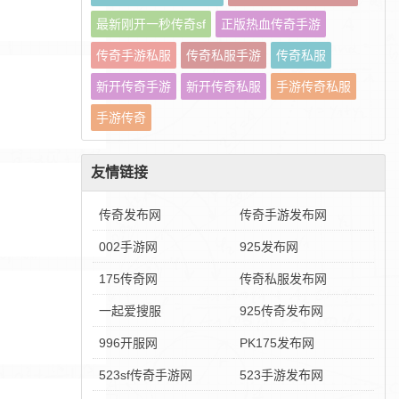
最新刚开一秒传奇sf
正版热血传奇手游
传奇手游私服
传奇私服手游
传奇私服
新开传奇手游
新开传奇私服
手游传奇私服
手游传奇
友情链接
传奇发布网
传奇手游发布网
002手游网
925发布网
175传奇网
传奇私服发布网
一起爱搜服
925传奇发布网
996开服网
PK175发布网
523sf传奇手游网
523手游发布网