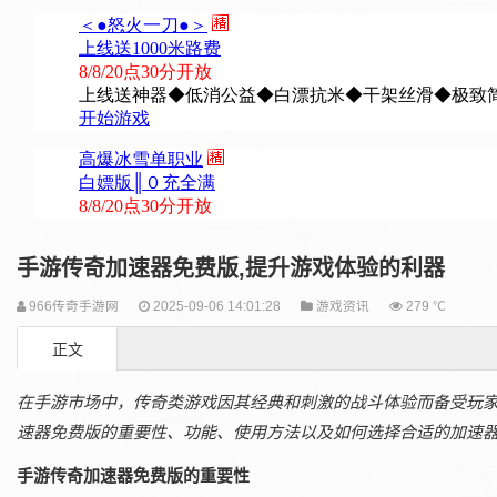
手游传奇加速器免费版,提升游戏体验的利器
966传奇手游网
2025-09-06 14:01:28
游戏资讯
279 ℃
正文
在手游市场中，传奇类游戏因其经典和刺激的战斗体验而备受玩
速器免费版的重要性、功能、使用方法以及如何选择合适的加速
手游传奇加速器免费版的重要性