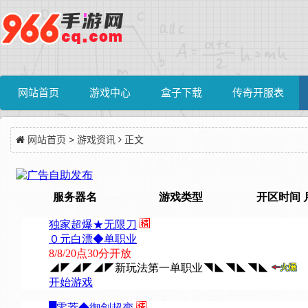
网站首页
游戏中心
盒子下载
传奇开服表
网站首页
>
游戏资讯
正文