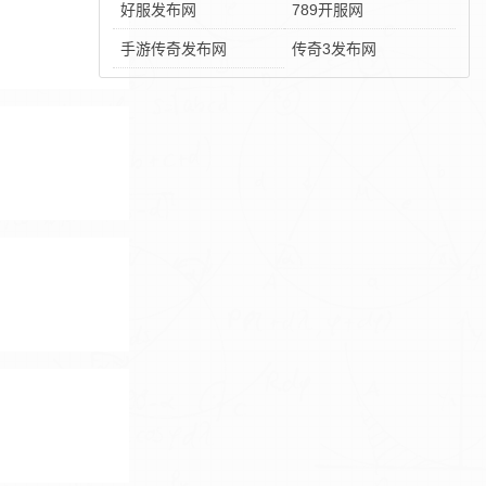
好服发布网
789开服网
手游传奇发布网
传奇3发布网