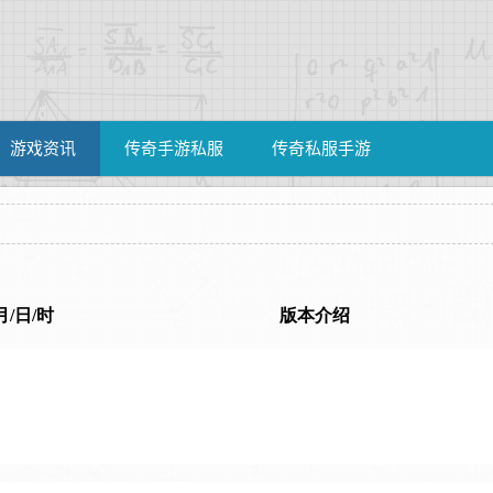
游戏资讯
传奇手游私服
传奇私服手游