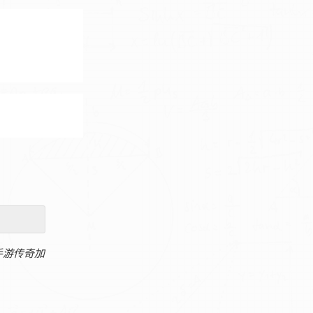
手游传奇加