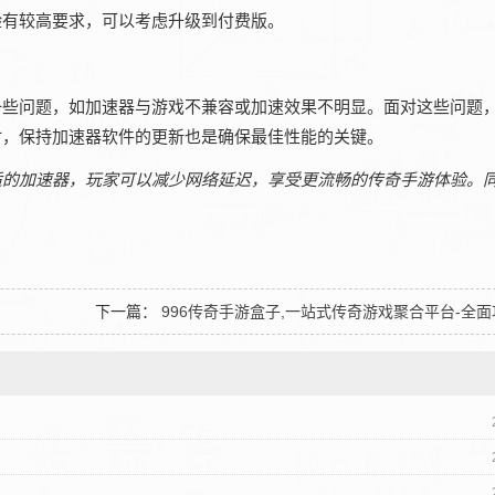
验有较高要求，可以考虑升级到付费版。
一些问题，如加速器与游戏不兼容或加速效果不明显。面对这些问题
时，保持加速器软件的更新也是确保最佳性能的关键。
适的加速器，玩家可以减少网络延迟，享受更流畅的传奇手游体验。
下一篇：
996传奇手游盒子,一站式传奇游戏聚合平台-全