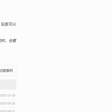
，玩家可以
同时，也要
面功能解析
2025-10-19
2025-09-26
2025-09-07