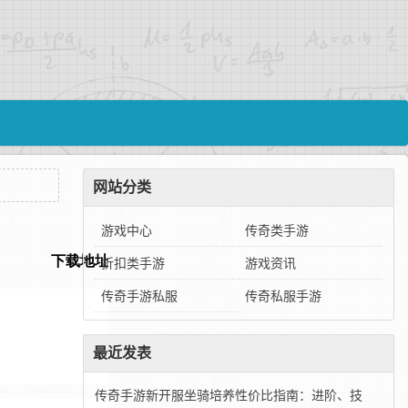
网站分类
游戏中心
传奇类手游
折扣类手游
游戏资讯
传奇手游私服
传奇私服手游
最近发表
传奇手游新开服坐骑培养性价比指南：进阶、技