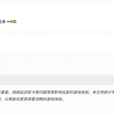
家喜爱。网络延迟和卡顿问题常常影响玩家的游戏体验。本文将探讨
器，以帮助玩家获得更流畅的游戏体验。