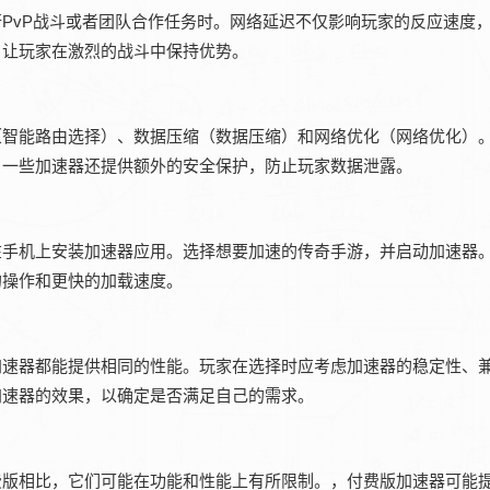
PvP战斗或者团队合作任务时。网络延迟不仅影响玩家的反应速度
，让玩家在激烈的战斗中保持优势。
（智能路由选择）、数据压缩（数据压缩）和网络优化（网络优化）
。一些加速器还提供额外的安全保护，防止玩家数据泄露。
在手机上安装加速器应用。选择想要加速的传奇手游，并启动加速器
的操作和更快的加载速度。
加速器都能提供相同的性能。玩家在选择时应考虑加速器的稳定性、
加速器的效果，以确定是否满足自己的需求。
费版相比，它们可能在功能和性能上有所限制。，付费版加速器可能