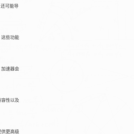
，还可能导
。这些功能
。加速器会
兼容性以及
提供更高级