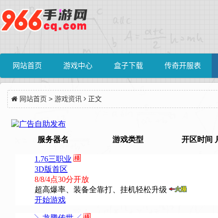
网站首页
游戏中心
盒子下载
传奇开服表
网站首页
>
游戏资讯
正文