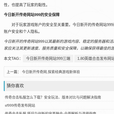
性，也提高了玩家的黏性。
今日新开传奇网站999的安全保障
对于玩家游戏账户的安全至关重要。今日新开的传奇网站99
账户安全和个人隐私。
今日新开的传奇网站999以其最新的游戏内容、稳定的服务器和
家应关注其更新速度、服务质量和安全保障，以确保获得最佳的
本文TAG：
今日新开传奇网站999三端
1.80英雄合击发布网
上一篇：
今日新开传奇网,探索经典游戏新体验
猜你喜欢
传奇合击私服怎么下载？安全玩法、版本对比与问题解决指南
sf999传奇发布网站
传奇合击私服,怀旧与创新的完美融合-全面解析与选择指南