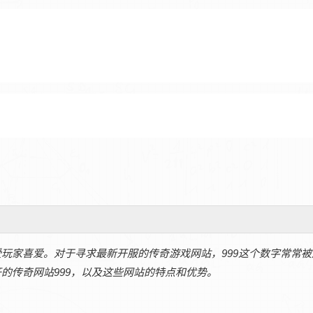
玩家喜爱。对于寻求最新开服的传奇游戏网站，999这个数字常常被
的传奇网站999，以及这些网站的特点和优势。