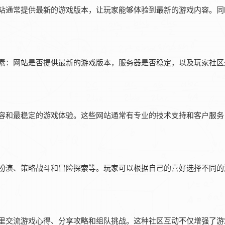
站通常提供最新的游戏版本，让玩家能够体验到最新的游戏内容。同时
因素：网站是否提供最新的游戏版本，服务器是否稳定，以及玩家社区
内容和最稳定的游戏体验。这些网站通常有专业的技术支持和客户服务
色扮演、策略战斗和冒险探索等。玩家可以根据自己的喜好选择不同的
这里交流游戏心得、分享攻略和组队挑战。这种社区互动不仅增强了游