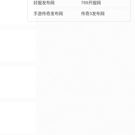
好服发布网
789开服网
手游传奇发布网
传奇3发布网