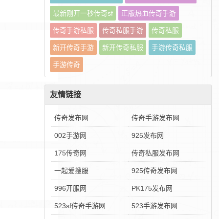
最新刚开一秒传奇sf
正版热血传奇手游
传奇手游私服
传奇私服手游
传奇私服
新开传奇手游
新开传奇私服
手游传奇私服
手游传奇
友情链接
传奇发布网
传奇手游发布网
002手游网
925发布网
175传奇网
传奇私服发布网
一起爱搜服
925传奇发布网
996开服网
PK175发布网
523sf传奇手游网
523手游发布网