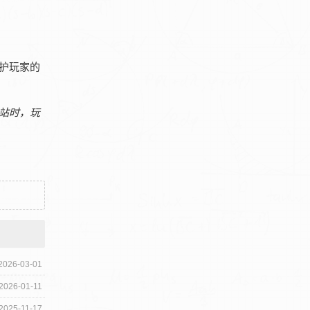
护玩家的
站时，玩
2026-03-01
2026-01-11
2025-11-17