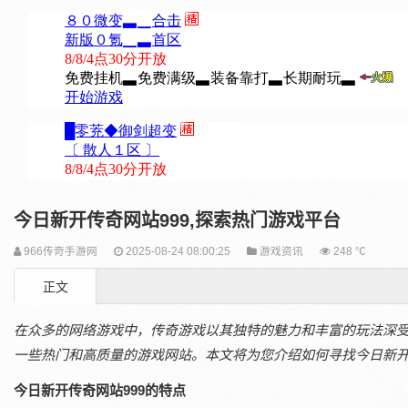
今日新开传奇网站999,探索热门游戏平台
966传奇手游网
2025-08-24 08:00:25
游戏资讯
248 ℃
正文
在众多的网络游戏中，传奇游戏以其独特的魅力和丰富的玩法深受
一些热门和高质量的游戏网站。本文将为您介绍如何寻找今日新开
今日新开传奇网站999的特点