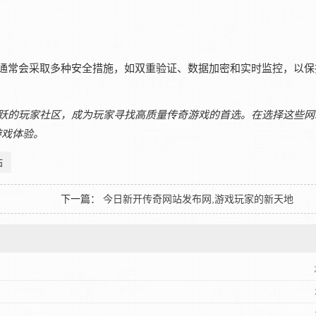
9通常会采取多种安全措施，如双重验证、数据加密和实时监控，以保
活跃的玩家社区，成为玩家寻找高质量传奇游戏的首选。在选择这些网
游戏体验。
站
下一篇：
今日新开传奇网站发布网,游戏玩家的新天地