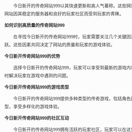
今日新开的传奇网站999以其快速更新和高人气著称。这些网
网站因其稳定的服务器和良好的玩家社区而受到玩家的青睐。
如何识别高质量的传奇网站999
在寻找今日新开的传奇网站999时，玩家需要关注几个关键
跃。这些因素共同决定了网站的质量和玩家的游戏体验。
今日新开传奇网站999的优势
选择今日新开的传奇网站999，玩家可以享受到最新的游戏
时解决玩家在游戏中遇到的问题。
今日新开传奇网站999的游戏类型
今日新开的传奇网站999提供多种类型的传奇游戏，包括角
型，享受多样化的游戏体验。
今日新开传奇网站999的社区互动
今日新开的传奇网站999拥有活跃的玩家社区，玩家可以在