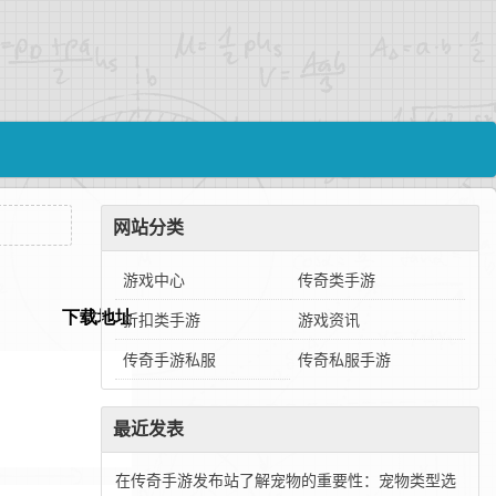
网站分类
游戏中心
传奇类手游
折扣类手游
游戏资讯
传奇手游私服
传奇私服手游
最近发表
在传奇手游发布站了解宠物的重要性：宠物类型选