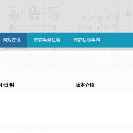
游戏资讯
传奇手游私服
传奇私服手游