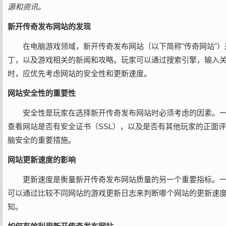
源和资讯。
新开传奇发布网站的发现
在电脑游戏领域，新开传奇发布网站（以下简称"传奇网站"
丁，以及游戏相关的新闻和攻略。玩家可以通过搜索引擎，输入关
时，应优先考虑网站的安全性和更新速度。
网站安全性的重要性
安全性是玩家在选择新开传奇发布网站时必须考虑的因素。
查看网站是否有安全证书（SSL），以及是否有其他玩家的正面
脑安全的重要措施。
网站更新速度的影响
更新速度是衡量新开传奇发布网站质量的另一个重要指标。
可以通过比较不同网站的游戏更新日志来判断哪个网站的更新速度
知。