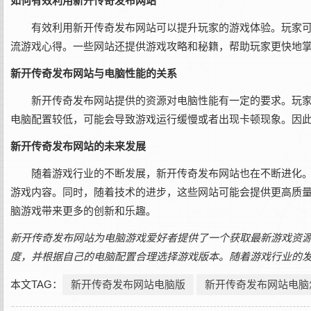
如何有效利用新开传奇发布网站
有效利用新开传奇发布网站可以提升玩家的游戏体验。玩家
流游戏心得。一些网站还提供游戏攻略和秘籍，帮助玩家更快地
新开传奇发布网站与电脑性能的关系
新开传奇发布网站提供的资源对电脑性能有一定的要求。玩
电脑配置较低，可能会导致游戏运行缓慢或者出现卡顿现象。因
新开传奇发布网站的未来发展
随着游戏行业的不断发展，新开传奇发布网站也在不断进化
游戏内容。同时，随着技术的进步，这些网站可能会提供更高质
脑游戏带来更多的创新和乐趣。
新开传奇发布网站为电脑游戏爱好者提供了一个获取最新游戏资
度，并根据自己的电脑配置合理选择游戏版本。随着游戏行业的
本文TAG：
新开传奇发布网站电脑版
新开传奇发布网站电脑