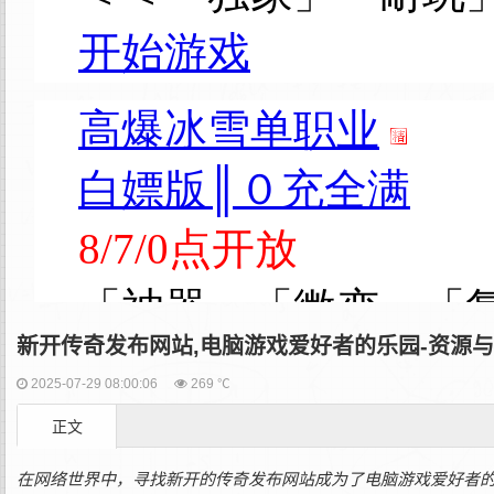
新开传奇发布网站,电脑游戏爱好者的乐园-资源
2025-07-29 08:00:06
269 ℃
正文
在网络世界中，寻找新开的传奇发布网站成为了电脑游戏爱好者