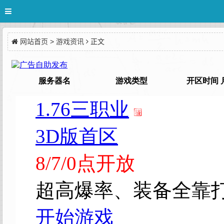
网站首页
>
游戏资讯
正文