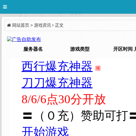
网站首页
>
游戏资讯
正文