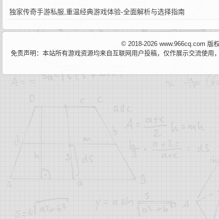
独家传奇手游私服,重温经典游戏体验-全面解析与选择指南
© 2018-2026 www.966cq.co
免责声明：本站所有游戏资源均来自互联网用户投稿，仅作展示交流使用，