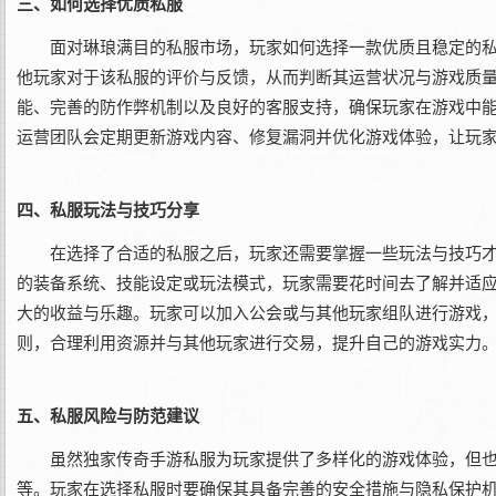
三、如何选择优质私服
面对琳琅满目的私服市场，玩家如何选择一款优质且稳定的
他玩家对于该私服的评价与反馈，从而判断其运营状况与游戏质
能、完善的防作弊机制以及良好的客服支持，确保玩家在游戏中
运营团队会定期更新游戏内容、修复漏洞并优化游戏体验，让玩
四、私服玩法与技巧分享
在选择了合适的私服之后，玩家还需要掌握一些玩法与技巧
的装备系统、技能设定或玩法模式，玩家需要花时间去了解并适
大的收益与乐趣。玩家可以加入公会或与其他玩家组队进行游戏，
则，合理利用资源并与其他玩家进行交易，提升自己的游戏实力
五、私服风险与防范建议
虽然独家传奇手游私服为玩家提供了多样化的游戏体验，但
等。玩家在选择私服时要确保其具备完善的安全措施与隐私保护