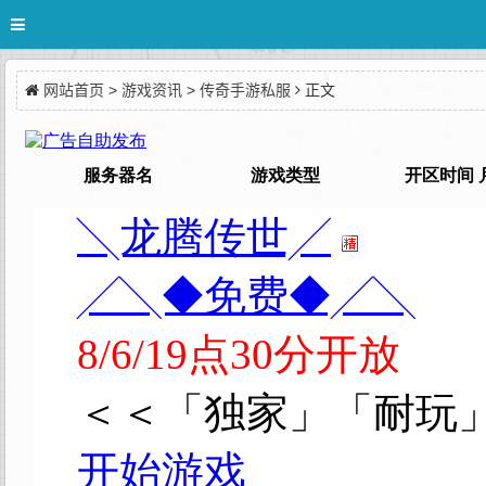
网站首页
>
游戏资讯
>
传奇手游私服
正文