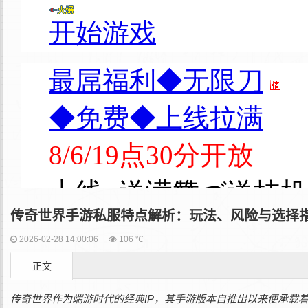
传奇世界手游私服特点解析：玩法、风险与选择
2026-02-28 14:00:06
106 ℃
正文
传奇世界作为端游时代的经典IP，其手游版本自推出以来便承载