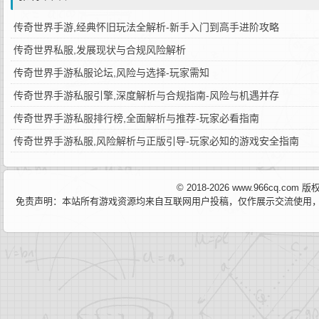
传奇世界手游,经典怀旧玩法全解析-新手入门到高手进阶攻略
传奇世界私服,发展现状与合规风险解析
传奇世界手游私服论坛,风险与选择-玩家需知
传奇世界手游私服引擎,深度解析与合规指南-风险与机遇并存
传奇世界手游私服排行榜,全面解析与推荐-玩家必看指南
传奇世界手游私服,风险解析与正版引导-玩家必知的游戏安全指南
© 2018-2026 www.966cq.co
免责声明：本站所有游戏资源均来自互联网用户投稿，仅作展示交流使用，