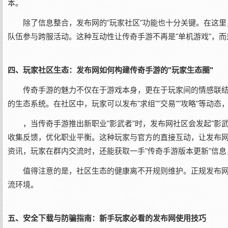
本。
除了信息整合，发布网的"玩家社区"功能也十分关键。在这
队伍参与跨服活动。这种互动性让传奇手游不再是"单机游戏"，
四、玩家社区生态：发布网如何构建传奇手游的"玩家生态圈"
传奇手游的魅力不仅在于游戏本身，更在于玩家间的情感联结
的生态系统。在社区中，玩家可以发布"求组""交易""攻略"等动
，当传奇手游推出新职业"影武者"时，发布网社区会发起"影
收集反馈，优化职业平衡。这种玩家与官方的直接互动，让发布网
资讯，玩家在群内交流时，还能获取一手"传奇手游版本更新"信
值得注意的是，社区生态的健康离不开规则维护。正规发布
流环境。
五、安全下载与防骗指南：新手玩家必看的发布网使用技巧