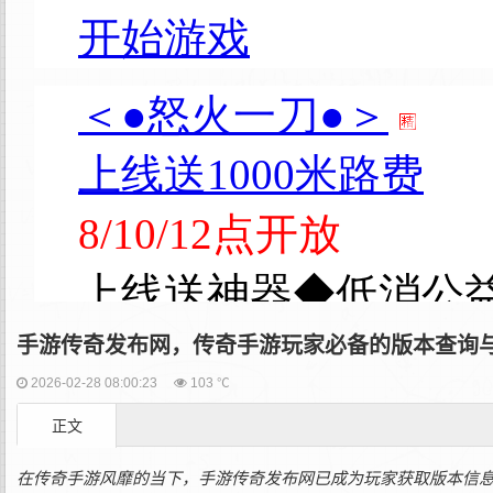
手游传奇发布网，传奇手游玩家必备的版本查询与
2026-02-28 08:00:23
103 ℃
正文
在传奇手游风靡的当下，手游传奇发布网已成为玩家获取版本信