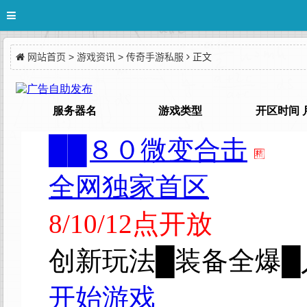
网站首页
>
游戏资讯
>
传奇手游私服
正文