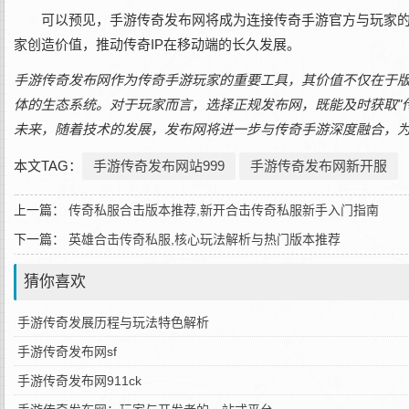
可以预见，手游传奇发布网将成为连接传奇手游官方与玩家
家创造价值，推动传奇IP在移动端的长久发展。
手游传奇发布网作为传奇手游玩家的重要工具，其价值不仅在于
体的生态系统。对于玩家而言，选择正规发布网，既能及时获取"传
未来，随着技术的发展，发布网将进一步与传奇手游深度融合，
本文TAG：
手游传奇发布网站999
手游传奇发布网新开服
上一篇：
传奇私服合击版本推荐,新开合击传奇私服新手入门指南
下一篇：
英雄合击传奇私服,核心玩法解析与热门版本推荐
猜你喜欢
手游传奇发展历程与玩法特色解析
手游传奇发布网sf
手游传奇发布网911ck