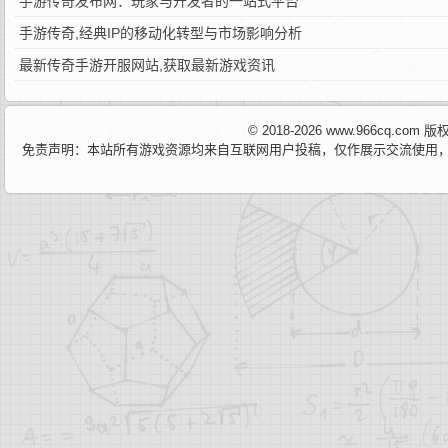
手游传奇发布网：玩家与开发者的一站式平台
手游传奇,经典IP的移动化转型与市场影响分析
最新传奇手游开服网站,获取最新游戏资讯
© 2018-2026 www.966cq.co
免责声明：本站所有游戏资源均来自互联网用户投稿，仅作展示交流使用，