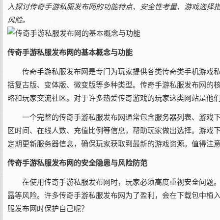
入探讨传奇手游私服发布网的功能特点、安全性考量、游戏选择
风险。
传奇手游私服发布网的基本概念与功能
传奇手游私服发布网是专门为玩家提供各类传奇类手机游戏
括复古版、变体版、微变版等多种类型。传奇手游私服发布网的
略和玩家交流社区。对于许多热爱传奇游戏的玩家这类网站是他
一个完整的传奇手游私服发布网通常包含服务器列表、游戏
区时间、在线人数、充值比例等信息，帮助玩家做出选择。游戏
定期更新服务器信息，确保玩家获取到最新的游戏资源。值得注
传奇手游私服发布网的安全隐患与风险防范
在使用传奇手游私服发布网时，玩家必须高度重视安全问题
露等风险。许多传奇手游私服发布网为了盈利，会在下载包中植
服发布网时保护自己呢？