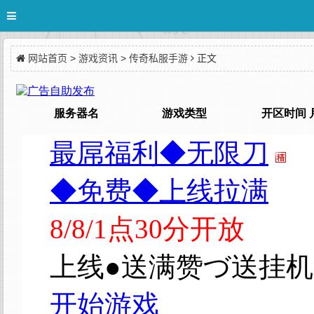
网站首页
>
游戏资讯
>
传奇私服手游
正文