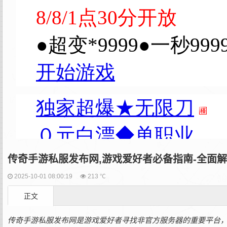
传奇手游私服发布网,游戏爱好者必备指南-全面
2025-10-01 08:00:19
213 ℃
正文
传奇手游私服发布网是游戏爱好者寻找非官方服务器的重要平台