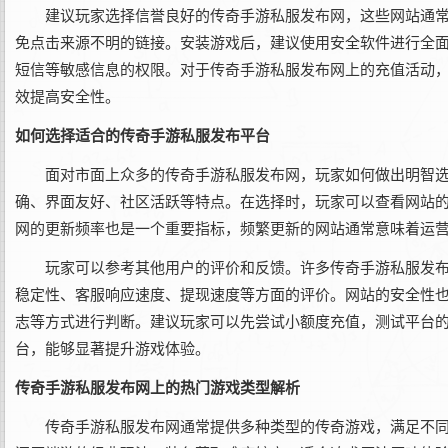
建议玩家选择信誉良好的传奇手游私服发布网，这些网站通
免点击来源不明的链接。安装游戏后，建议使用安全软件进行全
短信等敏感信息的权限。对于传奇手游私服发布网上的充值活动
效提高安全性。
如何选择适合的传奇手游私服发布平台
面对市面上众多的传奇手游私服发布网，玩家如何做出明智
确、界面友好、社区活跃等特点。在选择时，玩家可以查看网站
网的更新频率也是一个重要指标，频繁更新的网站通常意味着运
玩家可以参考其他用户的评价和反馈。许多传奇手游私服发
稳定性、客服响应速度、提现速度等方面的评价。网站的安全性也
志等方式进行判断。建议玩家可以先尝试小额度充值，测试平台
台，能够显著提升游戏体验。
传奇手游私服发布网上的热门游戏类型解析
传奇手游私服发布网通常提供多种类型的传奇游戏，满足不