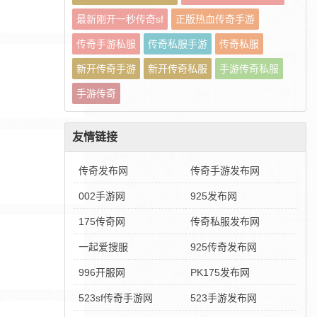
最新刚开一秒传奇sf
正版热血传奇手游
传奇手游私服
传奇私服手游
传奇私服
新开传奇手游
新开传奇私服
手游传奇私服
手游传奇
友情链接
传奇发布网
传奇手游发布网
002手游网
925发布网
175传奇网
传奇私服发布网
一起爱搜服
925传奇发布网
996开服网
PK175发布网
523sf传奇手游网
523手游发布网