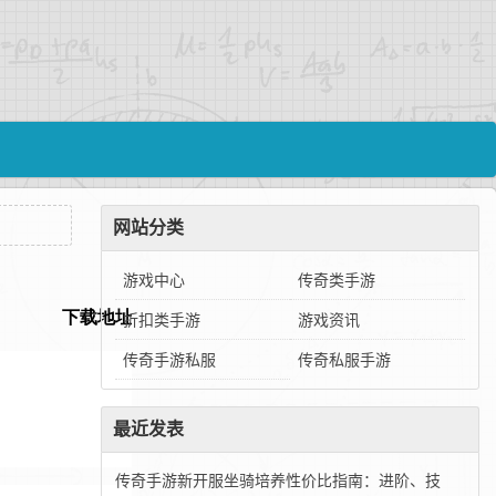
网站分类
游戏中心
传奇类手游
折扣类手游
游戏资讯
传奇手游私服
传奇私服手游
最近发表
传奇手游新开服坐骑培养性价比指南：进阶、技