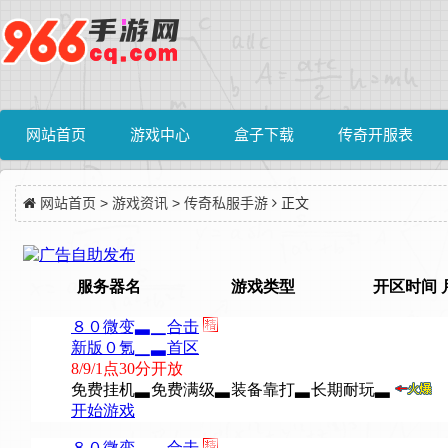
网站首页
游戏中心
盒子下载
传奇开服表
网站首页
>
游戏资讯
>
传奇私服手游
正文