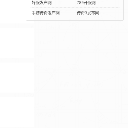
好服发布网
789开服网
手游传奇发布网
传奇3发布网