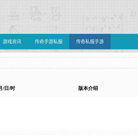
游戏资讯
传奇手游私服
传奇私服手游