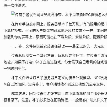
段一次性讲透。
在传奇手游发布网上，服务器版本千差万别。有的服用的是
下载的模式。不同的客户端架构对本地环境的要求不一样，出问题
加载到你的屏幕上，原因可能出在下载阶段、安装阶段、配置阶
一、补丁文件缺失或安装路径错误——最常见的第一大元凶
传奇私服圈有一个基础常识：玩私服要打补丁。在传奇手游发
地址。如果不打这个补丁直接进游戏，你会发现自己看到的游戏
一把透明空气。
补丁文件通常包含了服务器自定义的装备外观模型、NPC形
M自己添加的。没有补丁，客户端就找不到这些模型的显示文件
解决方法‌：回到传奇手游发布网上你下载游戏的那个服务器
根目录下。注意，补丁必须放在正确路径，一般是客户端文件夹下的“da