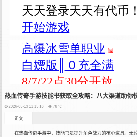
热血传奇手游技能书获取全攻略：八大渠道助你
2026-05-13 11:15:16
78 ℃
正文
在热血传奇手游中，技能书是提升角色战力的核心道具。无