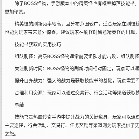
除了BOSS怪物，手游版本中的精英怪也有概率掉落技能书
更加珍贵。
精英怪的刷新频率较高，且分布范围较广，适合玩家在刷怪
也能为玩家带来意外惊喜。建议玩家在刷怪时留意精英怪的出现
技能书获取的实用技巧
组队刷怪：高级BOSS怪物通常需要组队才能击败，组队刷
关注刷新时间：BOSS怪物的刷新时间相对固定，玩家可以
提升自身战力：强大的战力是获取技能书的基础，玩家需要不
合理利用资源：玩家可以通过交易行、行会活动等渠道获取
总结
技能书是热血传奇手游中提升战力的关键道具，玩家可以通
主要途径，行会活动、交易行、任务奖励等渠道则为玩家提供了
之旅。