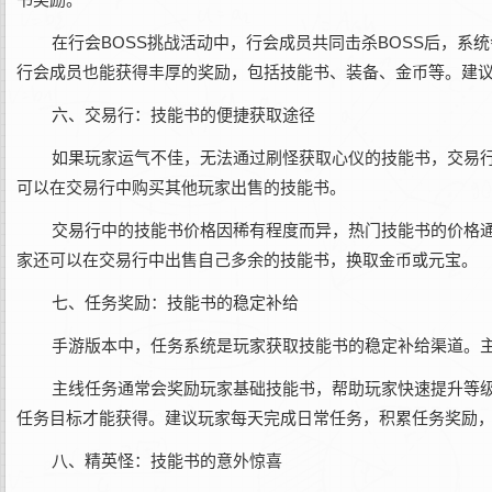
在行会BOSS挑战活动中，行会成员共同击杀BOSS后，
行会成员也能获得丰厚的奖励，包括技能书、装备、金币等。建
六、交易行：技能书的便捷获取途径
如果玩家运气不佳，无法通过刷怪获取心仪的技能书，交易
可以在交易行中购买其他玩家出售的技能书。
交易行中的技能书价格因稀有程度而异，热门技能书的价格
家还可以在交易行中出售自己多余的技能书，换取金币或元宝。
七、任务奖励：技能书的稳定补给
手游版本中，任务系统是玩家获取技能书的稳定补给渠道。
主线任务通常会奖励玩家基础技能书，帮助玩家快速提升等
任务目标才能获得。建议玩家每天完成日常任务，积累任务奖励
八、精英怪：技能书的意外惊喜