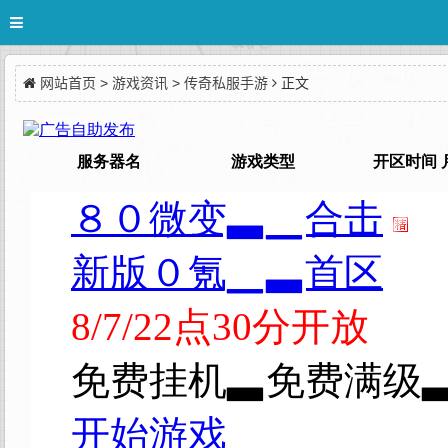
网站首页
>
游戏资讯
>
传奇私服手游
正文