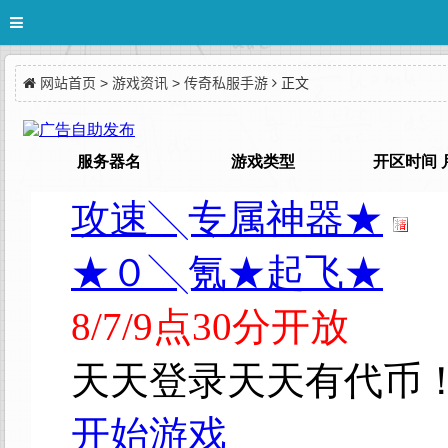
网站首页
>
游戏资讯
>
传奇私服手游
正文