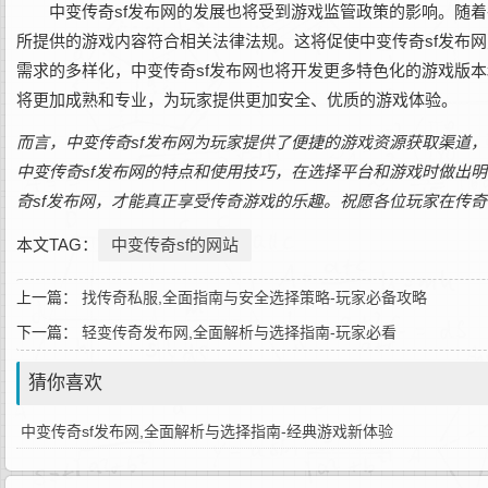
中变传奇sf发布网的发展也将受到游戏监管政策的影响。随
所提供的游戏内容符合相关法律法规。这将促使中变传奇sf发布
需求的多样化，中变传奇sf发布网也将开发更多特色化的游戏版
将更加成熟和专业，为玩家提供更加安全、优质的游戏体验。
而言，中变传奇sf发布网为玩家提供了便捷的游戏资源获取渠道
中变传奇sf发布网的特点和使用技巧，在选择平台和游戏时做出
奇sf发布网，才能真正享受传奇游戏的乐趣。祝愿各位玩家在传
本文TAG：
中变传奇sf的网站
上一篇：
找传奇私服,全面指南与安全选择策略-玩家必备攻略
下一篇：
轻变传奇发布网,全面解析与选择指南-玩家必看
猜你喜欢
中变传奇sf发布网,全面解析与选择指南-经典游戏新体验