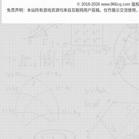
© 2018-2026 www.966cq.co
免责声明：本站所有游戏资源均来自互联网用户投稿，仅作展示交流使用，