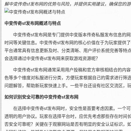
解中变传奇sf发布网的优势与风险，并提供实用建议，确保您的
中变传奇sf发布网概述与特点
中变传奇sf发布网是专门提供中变版本传奇私服发布信息的
时间等关键信息。中变传奇sf发布网的核心价值在于为玩家提供
平台通常具有信息更新及时、分类清晰、用户评价系统完善等特
会选择通过中变传奇sf发布网来获取游戏资源呢？
中变传奇sf发布网通常采用用户投稿和官方审核相结合的内
色等多个维度对私服进行分类，方便玩家根据自己的需求进行筛选
问题解答，帮助新玩家快速上手。一些平台还设有社区交流区，
如何识别安全可靠的中变传奇sf发布网
在选择中变传奇sf发布网时，安全性是首要考虑因素。一个
透明的用户协议。玩家在选择平台时，应优先考虑那些存在时间长
否安全可靠呢？关键在于观察网站是否有明显的安全认证标识，如