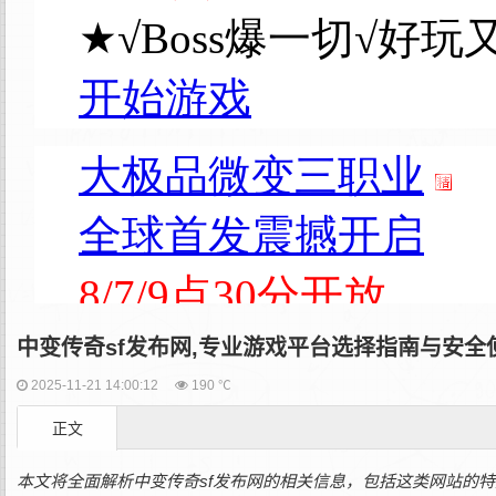
中变传奇sf发布网,专业游戏平台选择指南与安全
2025-11-21 14:00:12
190 ℃
正文
本文将全面解析中变传奇sf发布网的相关信息，包括这类网站的