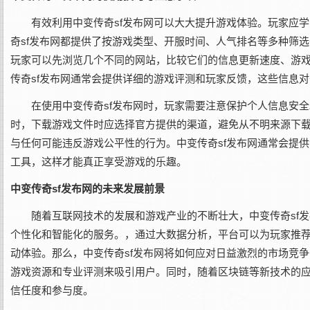
有效利用中变传奇sf发布网可以大大提升游戏体验。玩家应
奇sf发布网都提供了按游戏类型、开服时间、人气排名等多种筛
玩家可以先浏览几个不同的网站，比较它们的信息更新速度、游
传奇sf发布网通常会提供详细的游戏评测和玩家反馈，这些信息
在使用中变传奇sf发布网时，玩家需要注意保护个人信息安
时，下载游戏文件时应选择官方提供的渠道，避免从不明来源下
与任何可能违反游戏公平性的行为。中变传奇sf发布网通常会提
工具，这样才能真正享受游戏的乐趣。
中变传奇sf发布网的未来发展前景
随着互联网技术的发展和游戏产业的不断壮大，中变传奇sf
个性化和智能化的服务。，通过大数据分析，平台可以为玩家推
动体验。那么，中变传奇sf发布网将如何应对日益激烈的市场竞
游戏资源和专业评测来吸引用户。同时，随着区块链等新技术的应
信任度和参与度。