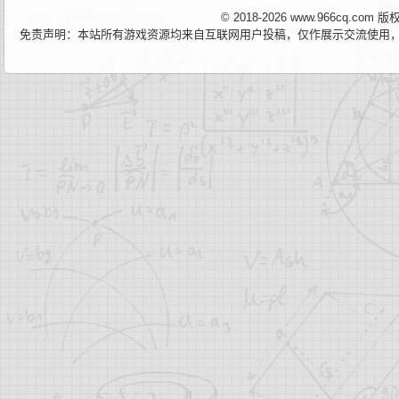
© 2018-2026 www.966cq.co
免责声明：本站所有游戏资源均来自互联网用户投稿，仅作展示交流使用，