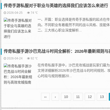
传奇手游私服对于职业与英雄的选择我们应该怎么来进行
2026-04-25
74 ℃
一、开篇：职业选择是传奇手游私服的起点在传
向。不同职业有着截然不同的战斗风格、技能体
二、三大核心职业深度解析...
传奇私服手游沙巴克战斗时间全解析：2026年最新规则与
2026-04-24
92 ℃
在传奇私服手游中，沙巴克攻城战是玩家们最为
文将详细解析2026年沙巴克战斗的时间规则
心时段与规则根据20...
‹‹
‹
10
11
12
13