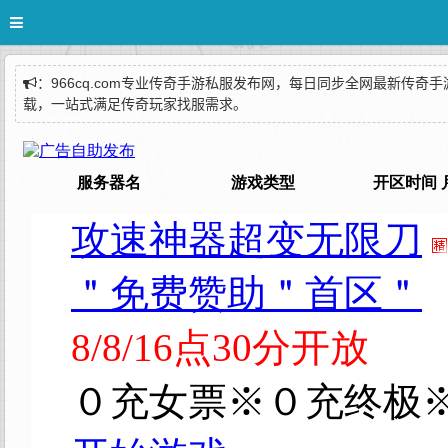
：966cq.com专业传奇手游私服发布网，每日同步全网最新传
载，一站式满足传奇玩家找服需求。