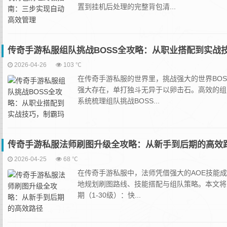
置到挂机后处理的完整背包清...
传奇手游私服组队挑战BOSS全攻略：从职业搭配到实战
2026-04-26
103 ℃
在传奇手游私服的世界里，挑战强大的世界BO
强大存在，单打独斗无异于以卵击石。高效的组
系统梳理组队挑战BOSS...
传奇手游私服法师刷图升级全攻略：从新手到后期的高效
2026-04-25
68 ℃
在传奇手游私服中，法师凭借强大的AOE技能
地规划刷图路线、技能搭配与组队策略。本文将
期（1-30级）：快...