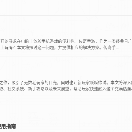
家开始寻求在电脑上体验手机游戏的便利性。传奇手游，作为一类经典且
玩吗？本文将探讨这一问题，并提供相应的解决方案。传奇手...
之作，吸引了无数老玩家的目光，同时也让新玩家跃跃欲试。本文将深入
取、社交系统、新手攻略以及未来展望，帮助玩家快速融入这个充满热血
.
使用指南