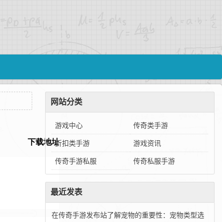
网站分类
游戏中心
传奇类手游
折扣类手游
游戏资讯
传奇手游私服
传奇私服手游
最近发表
在传奇手游发布站了解宠物的重要性：宠物类型选