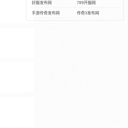
好服发布网
789开服网
手游传奇发布网
传奇3发布网