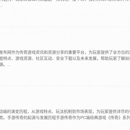
.
发布网作为传奇游戏资讯和资源分享的重要平台，为玩家提供了全方位的
能特点、游戏资源、社区互动、安全下载以及未来发展，帮助玩家了解如
...
移动端的演变历程，从游戏特点、玩法机制到市场表现，为玩家提供详尽的
势。手游传奇的起源与发展历程手游传奇作为PC端经典游戏《传奇》系