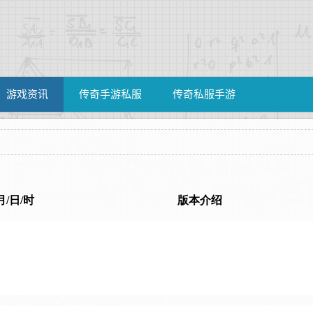
游戏资讯
传奇手游私服
传奇私服手游