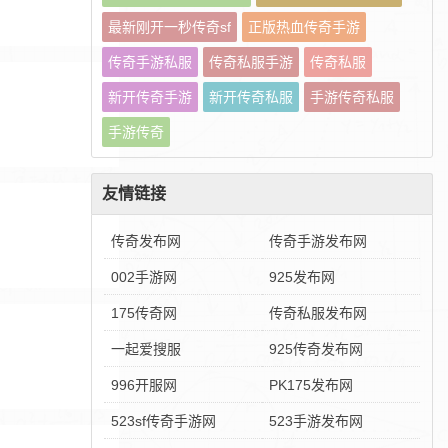
最新刚开一秒传奇sf
正版热血传奇手游
传奇手游私服
传奇私服手游
传奇私服
新开传奇手游
新开传奇私服
手游传奇私服
手游传奇
友情链接
传奇发布网
传奇手游发布网
002手游网
925发布网
175传奇网
传奇私服发布网
一起爱搜服
925传奇发布网
996开服网
PK175发布网
523sf传奇手游网
523手游发布网