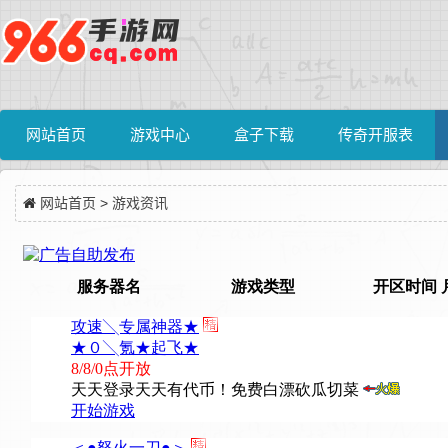
网站首页
游戏中心
盒子下载
传奇开服表
网站首页
>
游戏资讯